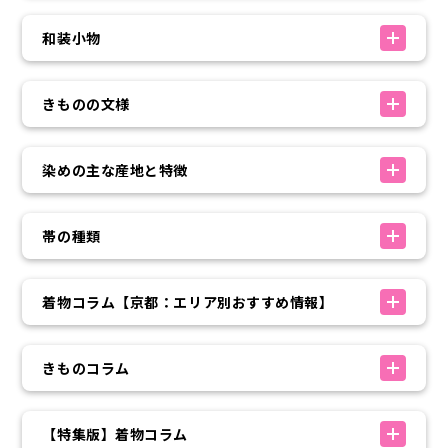
和装小物
きものの文様
染めの主な産地と特徴
帯の種類
着物コラム【京都：エリア別おすすめ情報】
きものコラム
【特集版】着物コラム