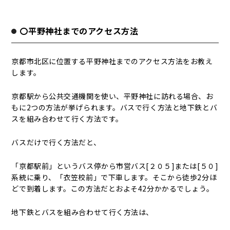
〇平野神社までのアクセス方法
京都市北区に位置する平野神社までのアクセス方法をお教え
します。
京都駅から公共交通機関を使い、平野神社に訪れる場合、お
もに2つの方法が挙げられます。バスで行く方法と地下鉄とバ
スを組み合わせて行く方法です。
バスだけで行く方法だと、
「京都駅前」というバス停から市営バス[２０５]または[５０]
系統に乗り、「衣笠校前」で下車します。そこから徒歩2分ほ
どで到着します。この方法だとおよそ42分かかるでしょう。
地下鉄とバスを組み合わせて行く方法は、