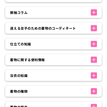
振袖コラム
迷える女子のための着物のコーディネート
仕立ての知識
着物に関する便利情報
浴衣の知識
着物の種類