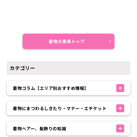
着物大事典トップ
カテゴリー
着物コラム【エリア別おすすめ情報】
着物にまつわるしきたり・マナー・エチケット
着物ヘアー、髪飾りの知識