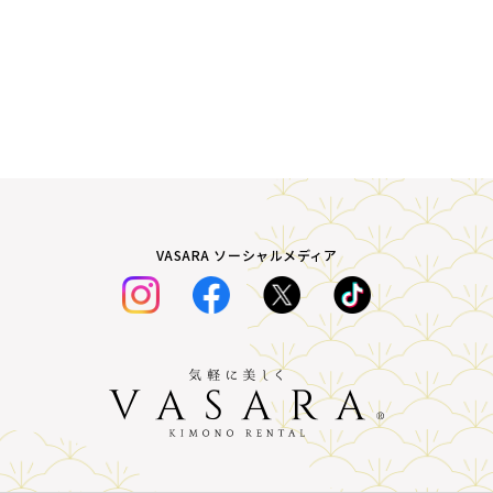
VASARA ソーシャルメディア