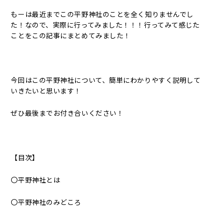
もーは最近までこの平野神社のことを全く知りませんでし
た！なので、実際に行ってみました！！！行ってみて感じた
ことをこの記事にまとめてみました！
今回はこの平野神社について、簡単にわかりやすく説明して
いきたいと思います！
ぜひ最後までお付き合いください！
【目次】
〇平野神社とは
〇平野神社のみどころ