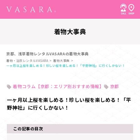
着物大事典
京都、浅草着物レンタルVASARAの着物大事典
着物・浴衣レンタルVASARA
着物大事典
一ヶ月以上桜を楽しめる！珍しい桜を楽しめる！「平野神社」に行くしかない！
着物コラム【京都：エリア別おすすめ情報】
京都
一ヶ月以上桜を楽しめる！珍しい桜を楽しめる！「平
野神社」に行くしかない！
この記事の目次