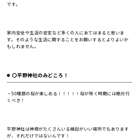
です。
家内安全や生活の安定など多くの人にあてはまると思いま
す。そのような生活に関することをお願いするとよりよいか
もしれません。
〇平野神社のみどころ！
・50種類の桜が楽しめる！！！！！桜が咲く時期には絶対行
くべき！
平野神社は神様がたくさんいる縁起がいい場所でもあります
が、それだけではないんです！