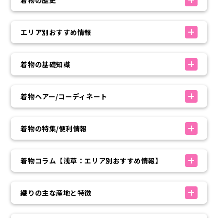
着物の歴史
エリア別おすすめ情報
着物の基礎知識
着物ヘアー/コーディネート
着物の特集/便利情報
着物コラム【浅草：エリア別おすすめ情報】
織りの主な産地と特徴