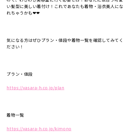
い髪型に美しい着付け！これであなたも着物・浴衣美人にな
れちゃうかも❤❤
気になる方はぜひプラン・値段や着物一覧を確認してみてく
ださい！
プラン・値段
https://vasara-h.co.jp/plan
着物一覧
https://vasara-h.co.jp/kimono