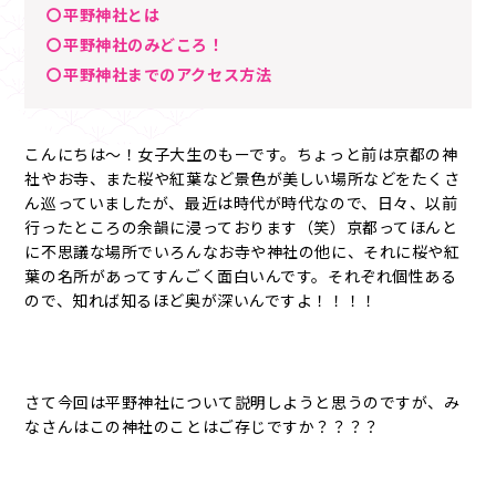
〇平野神社とは
〇平野神社のみどころ！
〇平野神社までのアクセス方法
こんにちは～！女子大生のもーです。ちょっと前は京都の神
社やお寺、また桜や紅葉など景色が美しい場所などをたくさ
ん巡っていましたが、最近は時代が時代なので、日々、以前
行ったところの余韻に浸っております（笑）京都ってほんと
に不思議な場所でいろんなお寺や神社の他に、それに桜や紅
葉の名所があってすんごく面白いんです。それぞれ個性ある
ので、知れば知るほど奥が深いんですよ！！！！
さて今回は平野神社について説明しようと思うのですが、み
なさんはこの神社のことはご存じですか？？？？