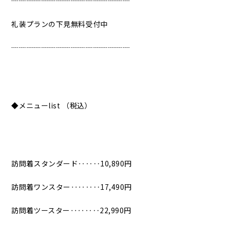
┈┈┈┈┈┈┈┈┈┈┈┈┈┈┈┈
礼装プランの下見無料受付中
┈┈┈┈┈┈┈┈┈┈┈┈┈┈┈┈
◆メニューlist （税込）
訪問着スタンダード‥‥‥10,890円
訪問着ワンスター‥‥‥‥17,490円
訪問着ツースター‥‥‥‥22,990円