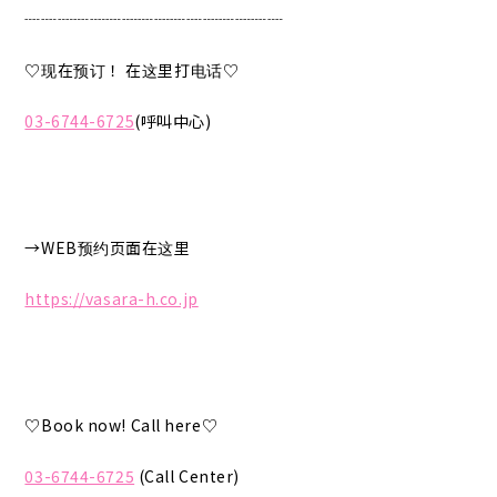
┈┈┈┈┈┈┈┈┈┈┈┈┈┈┈┈
♡现在预订！ 在这里打电话♡
03-6744-6725
(呼叫中心)
→WEB预约页面在这里
https://vasara-h.co.jp
♡Book now! Call here♡
03-6744-6725
(Call Center)