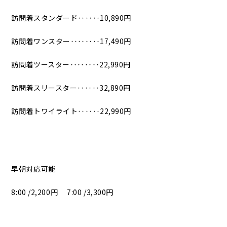
訪問着スタンダード‥‥‥10,890円
訪問着ワンスター‥‥‥‥17,490円
訪問着ツースター‥‥‥‥22,990円
訪問着スリースター‥‥‥32,890円
訪問着トワイライト‥‥‥22,990円
早朝対応可能
8:00 /2,200円 7:00 /3,300円