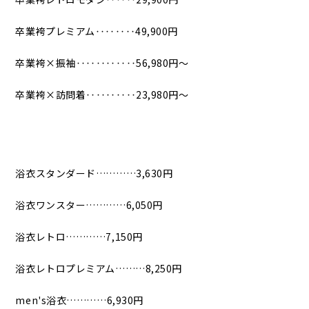
卒業袴プレミアム‥‥‥‥49,900円
卒業袴×振袖‥‥‥‥‥‥56,980円〜
卒業袴×訪問着‥‥‥‥‥23,980円〜
浴衣スタンダード…………3,630円
浴衣ワンスター…………6,050円
浴衣レトロ…………7,150円
浴衣レトロプレミアム………8,250円
men's浴衣…………6,930円