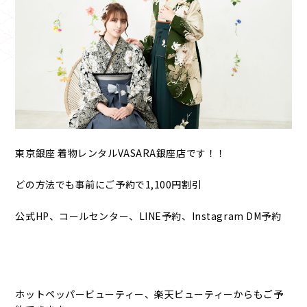
東京銀座 着物レンタルVASARA銀座店です！！
どの方法でも事前にご予約で1,100円割引
公式HP、コールセンター、LINE予約、Instagram DM予約
ホットペッパービューティー、楽天ビューティーからもご予