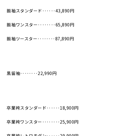
振袖スタンダード‥‥‥43,890円
振袖ワンスター‥‥‥‥65,890円
振袖ツースター‥‥‥‥87,890円
黒留袖‥‥‥‥22,990円
卒業袴スタンダード‥‥‥18,900円
卒業袴ワンスター‥‥‥‥25,900円
卒業袴レトロモダン‥‥‥29,900円