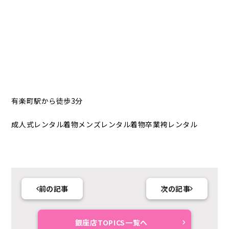
有楽町駅から徒歩3分
成人式レンタル着物メンズレンタル着物卒業袴レンタル
前の記事
次の記事
銀座店TOPICS一覧へ