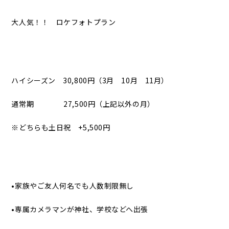
大人気！！ ロケフォトプラン
ハイシーズン 30,800円（3月 10月 11月）
通常期 27,500円（上記以外の月）
※どちらも土日祝 +5,500円
•家族やご友人何名でも人数制限無し
•専属カメラマンが神社、学校などへ出張