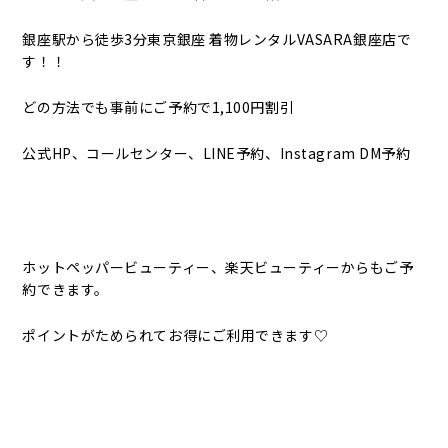
銀座駅から徒歩3分東京銀座 着物レンタルVASARA銀座店で
す！！
どの方法でも事前にご予約で1,100円割引
公式HP、コールセンター、LINE予約、Instagram DM予約
ホットペッパービューティー、楽天ビューティーからもご予
約できます。
ポイントがためられてお得にご利用できます♡