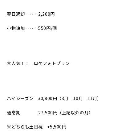
翌日返却‥‥‥2,200円
小物追加‥‥‥550円/個
大人気！！ ロケフォトプラン
ハイシーズン 30,800円（3月 10月 11月）
通常期 27,500円（上記以外の月）
※どちらも土日祝 +5,500円