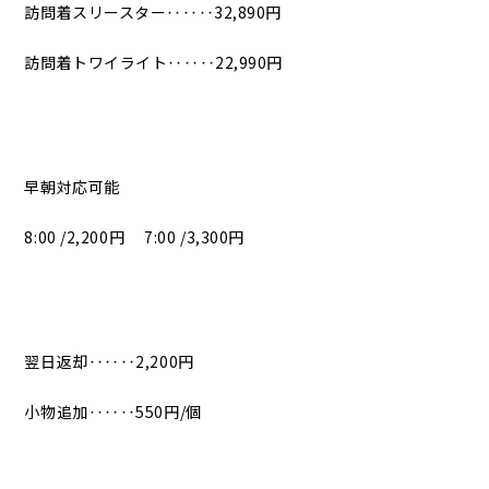
訪問着スリースター‥‥‥32,890円
訪問着トワイライト‥‥‥22,990円
早朝対応可能
8:00 /2,200円 7:00 /3,300円
翌日返却‥‥‥2,200円
小物追加‥‥‥550円/個