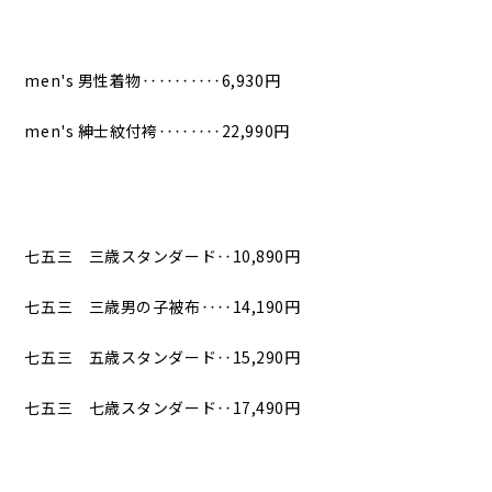
men's 男性着物‥‥‥‥‥6,930円
men's 紳士紋付袴‥‥‥‥22,990円
七五三 三歳スタンダード‥10,890円
七五三 三歳男の子被布‥‥14,190円
七五三 五歳スタンダード‥15,290円
七五三 七歳スタンダード‥17,490円