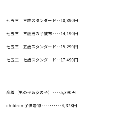
七五三 三歳スタンダード‥10,890円
七五三 三歳男の子被布‥‥14,190円
七五三 五歳スタンダード‥15,290円
七五三 七歳スタンダード‥17,490円
産着（男の子＆女の子）‥‥5,390円
children 子供着物‥‥‥‥‥4,378円