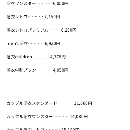
浴衣ワンスター…………6,050円
浴衣レトロ…………7,150円
浴衣レトロプレミアム………8,250円
men's浴衣…………6,930円
浴衣children…………4,378円
浴衣学割プラン…………4,950円
カップル浴衣スタンダード…………11,660円
カップル浴衣ワンスター…………14,080円
カップル浴衣レトロ…………15,180円