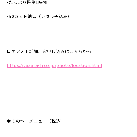
•たっぷり撮影1時間
•50カット納品（レタッチ込み）
ロケフォト詳細、お申し込みはこちらから
https://vasara-h.co.jp/photo/location.html
◆その他 メニュー（税込）