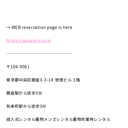
→ WEB reservation page is here
https://vasara-h.co.jp
┈┈┈┈┈┈┈┈┈┈┈┈┈┈┈┈
〒104-0061
東京都中央区銀座3-3-14 啓徳ビル３階
銀座駅から徒歩3分
有楽町駅から徒歩3分
成人式レンタル着物メンズレンタル着物卒業袴レンタル