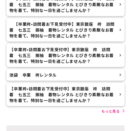
着 七五三 振袖 着物レンタル とびきり素敵なお着
物を着て、特別な一日を過ごしませんか？
【卒業袴•訪問着お下見受付中】東京銀座 袴 訪問
着 七五三 振袖 着物レンタル とびきり素敵なお着
物を着て、特別な一日を過ごしませんか？
【卒業袴•訪問着お下見受付中】東京銀座 袴 訪問
着 七五三 振袖 着物レンタル とびきり素敵なお着
物を着て、特別な一日を過ごしませんか？
池袋 卒業 袴レンタル
【卒業袴•訪問着お下見受付中】東京銀座 袴 訪問
着 七五三 振袖 着物レンタル とびきり素敵なお着
物を着て、特別な一日を過ごしませんか？
もっと見る