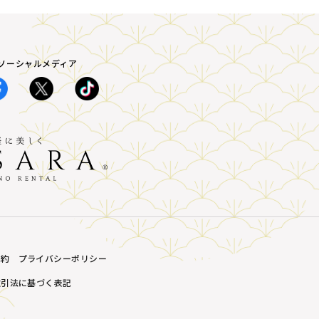
A ソーシャルメディア
規約
プライバシーポリシー
取引法に基づく表記