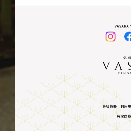
VASAR
会社概要
利用
特定商