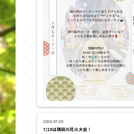
2026.07.20
7/25は隅田川花火大会！