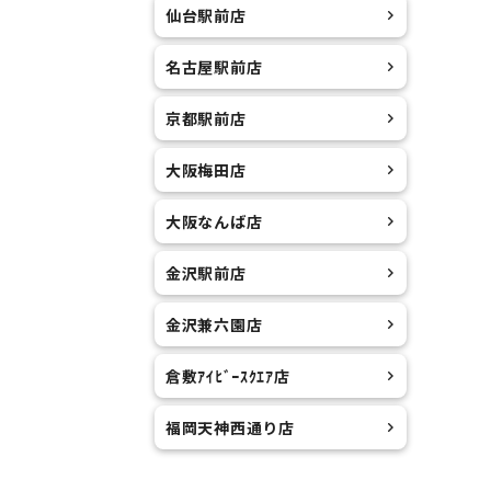
仙台駅前店
ります
名古屋駅前店
京都駅前店
大阪梅田店
大阪なんば店
金沢駅前店
金沢兼六園店
倉敷ｱｲﾋﾞｰｽｸｴｱ店
福岡天神西通り店