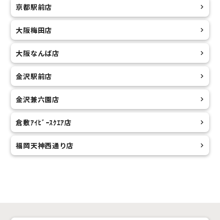
京都駅前店
大阪梅田店
大阪なんば店
金沢駅前店
金沢兼六園店
倉敷ｱｲﾋﾞｰｽｸｴｱ店
福岡天神西通り店