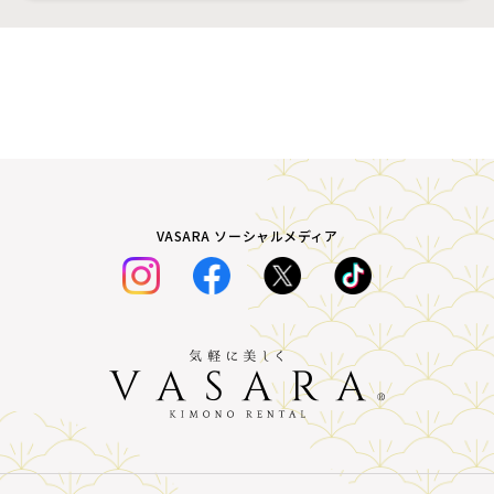
VASARA ソーシャルメディア