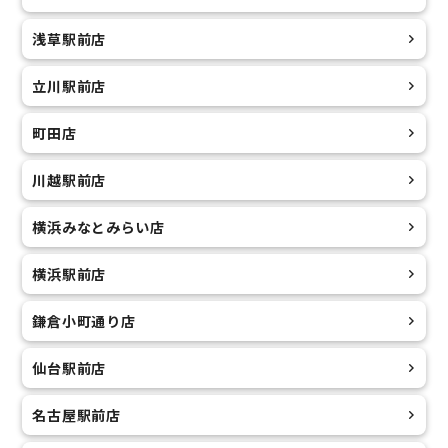
浅草駅前店
立川駅前店
町田店
川越駅前店
横浜みなとみらい店
横浜駅前店
鎌倉小町通り店
仙台駅前店
名古屋駅前店