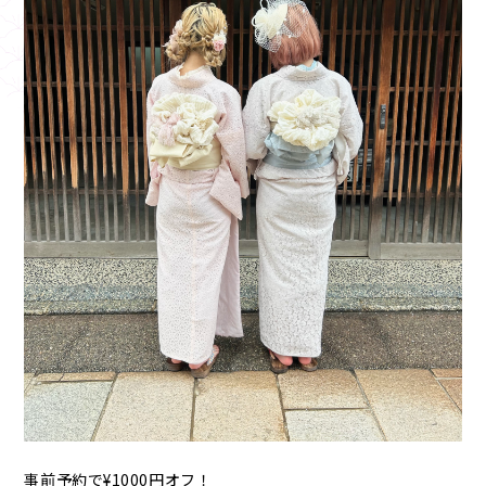
事前予約で¥1000円オフ！