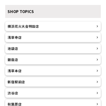
SHOP TOPICS
横浜花火大会特設店
浅草寺店
池袋店
銀座店
浅草本店
新宿駅前店
渋谷店
秋葉原店