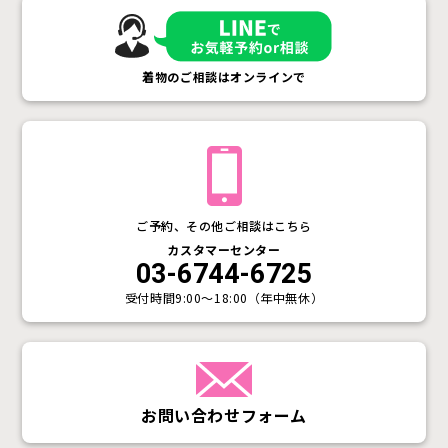
着物のご相談はオンラインで
ご予約、その他ご相談はこちら
カスタマーセンター
03-6744-6725
受付時間
9:00〜18:00（年中無休）
お問い合わせフォーム