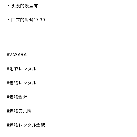
▪︎头发的发型有
▪︎回来的时候17:30
#VASARA
#浴衣レンタル
#着物レンタル
#着物金沢
#着物兼六園
#着物レンタル金沢