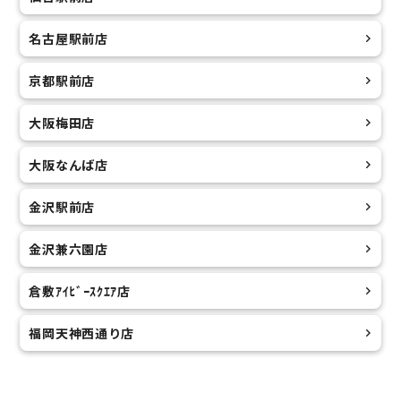
名古屋駅前店
京都駅前店
大阪梅田店
大阪なんば店
金沢駅前店
金沢兼六園店
倉敷ｱｲﾋﾞｰｽｸｴｱ店
福岡天神西通り店