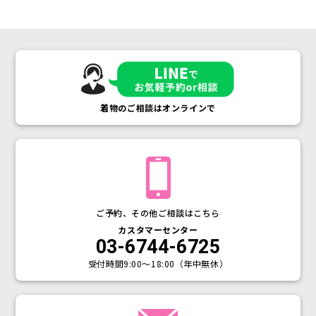
着物のご相談はオンラインで
ご予約、その他ご相談はこちら
カスタマーセンター
03-6744-6725
受付時間
9:00〜18:00（年中無休）