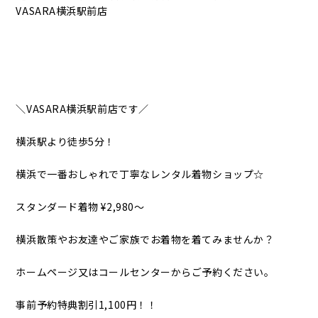
VASARA横浜駅前店
＼VASARA横浜駅前店です／
横浜駅より徒歩5分！
横浜で一番おしゃれで丁寧なレンタル着物ショップ☆
スタンダード着物 ¥2,980〜
横浜散策やお友達やご家族でお着物を着てみませんか？
ホームページ又はコールセンターからご予約ください。
事前予約特典割引1,100円！！