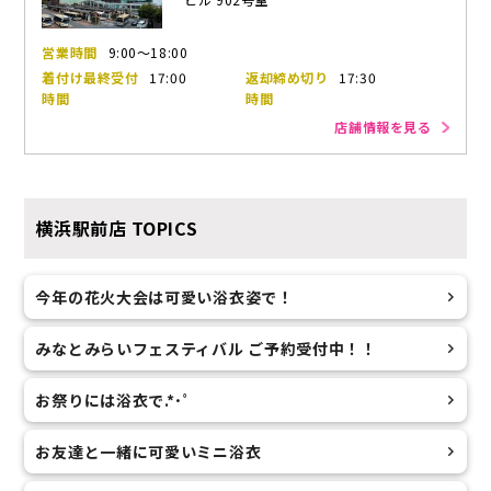
営業時間
9:00～18:00
着付け最終受付
17:00
返却締め切り
17:30
時間
時間
店舗情報を見る
横浜駅前店
TOPICS
今年の花火大会は可愛い浴衣姿で！
みなとみらいフェスティバル ご予約受付中！！
お祭りには浴衣で.*･ﾟ
お友達と一緒に可愛いミニ浴衣