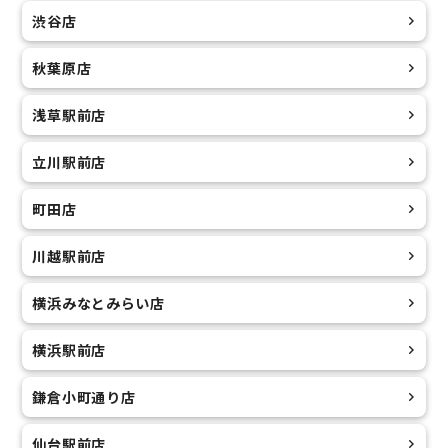
渋谷店
秋葉原店
浅草駅前店
立川駅前店
町田店
川越駅前店
横浜みなとみらい店
横浜駅前店
鎌倉小町通り店
仙台駅前店