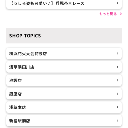
【うしろ姿も可愛い♪】兵児帯×レース
もっと見る
SHOP TOPICS
横浜花火大会特設店
浅草隅田川店
池袋店
銀座店
浅草本店
新宿駅前店