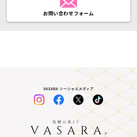
お問い合わせフォーム
VASARA ソーシャルメディア