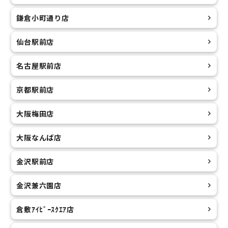
鎌倉小町通り店
仙台駅前店
名古屋駅前店
京都駅前店
大阪梅田店
大阪なんば店
金沢駅前店
金沢兼六園店
倉敷ｱｲﾋﾞｰｽｸｴｱ店