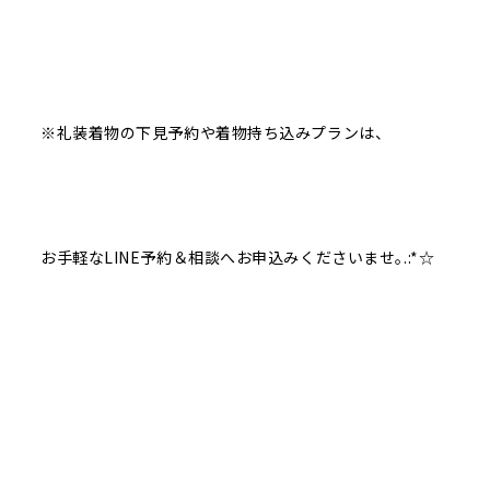
※礼装着物の下見予約や着物持ち込みプランは、
お手軽なLINE予約＆相談へお申込みくださいませ｡.:*☆