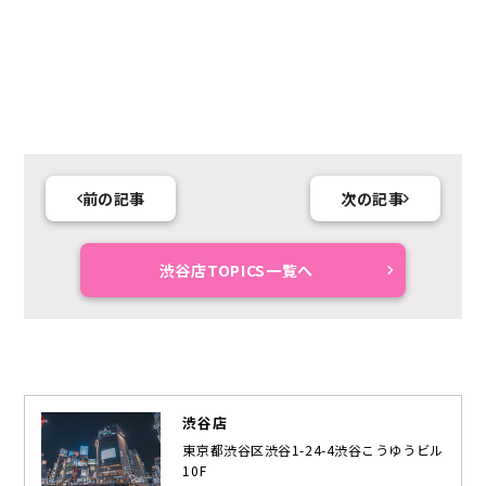
前の記事
次の記事
渋谷店TOPICS一覧へ
渋谷店
東京都渋谷区渋谷1-24-4渋谷こうゆうビル
10F