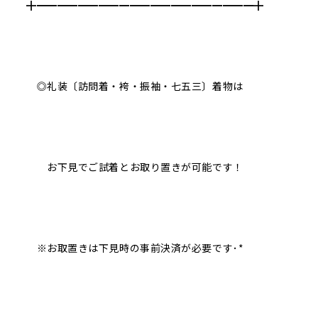
╋━━━━━━━━━━━━━━━━━━━━━╋
◎礼装〔訪問着・袴・振袖・七五三〕着物は
お下見でご試着とお取り置きが可能です！
※お取置きは下見時の事前決済が必要です･*