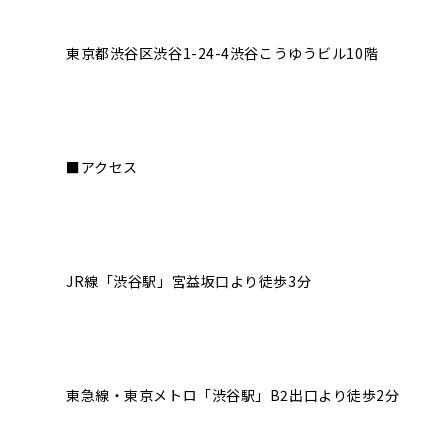
東京都渋谷区渋谷1-24-4渋谷こうゆうビル10階
■アクセス
JR線「渋谷駅」宮益坂口より徒歩3分
東急線・東京メトロ「渋谷駅」B2出口より徒歩2分