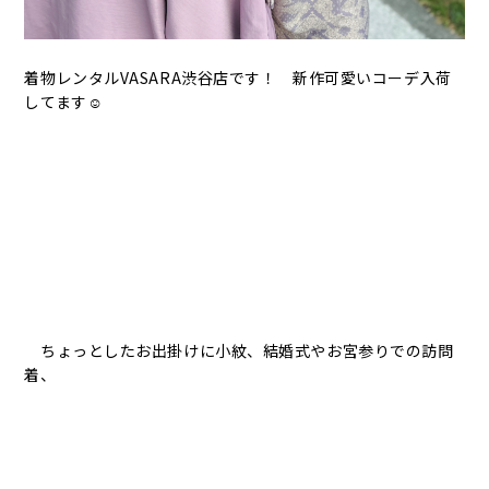
着物レンタルVASARA渋谷店です！ 新作可愛いコーデ入荷
してます☺︎
ちょっとしたお出掛けに小紋、結婚式やお宮参りでの訪問
着、