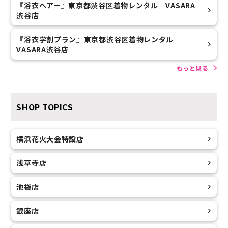
『浴衣ヘアー』東京都渋谷区着物レンタル VASARA
渋谷店
『浴衣学割プラン』東京都渋谷区着物レンタル
VASARA渋谷店
もっと見る
SHOP TOPICS
横浜花火大会特設店
浅草寺店
池袋店
銀座店