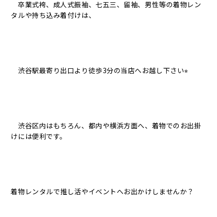
卒業式袴、成人式振袖、七五三、留袖、男性等の着物レン
タルや持ち込み着付けは、
渋谷駅最寄り出口より徒歩3分の当店へお越し下さい⭐︎
渋谷区内はもちろん、都内や横浜方面へ、着物でのお出掛
けには便利です。
着物レンタルで推し活やイベントへお出かけしませんか？