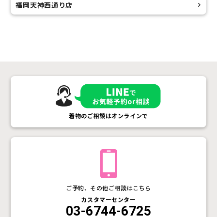
福岡天神西通り店
着物のご相談はオンラインで
ご予約、その他ご相談はこちら
カスタマーセンター
03-6744-6725