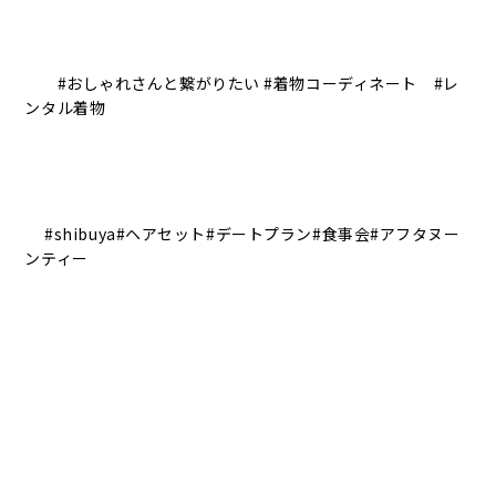
#おしゃれさんと繋がりたい #着物コーディネート #レ
ンタル着物
#shibuya#ヘアセット#デートプラン#食事会#アフタヌー
ンティー