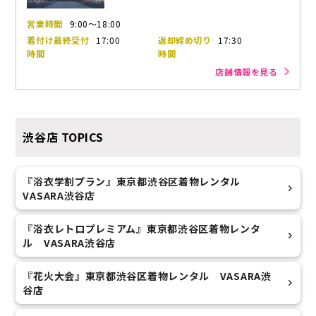
営業時間
9:00～18:00
着付け最終受付
17:00
返却締め切り
17:30
時間
時間
店舗情報を見る
渋谷店
TOPICS
『浴衣学割プラン』東京都渋谷区着物レンタル
VASARA渋谷店
『浴衣レトロプレミアム』東京都渋谷区着物レンタ
ル VASARA渋谷店
『花火大会』東京都渋谷区着物レンタル VASARA渋
谷店