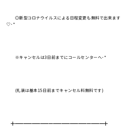
◎新型コロナウイルスによる日程変更も無料で出来ます
♡･*
※キャンセルは3日前までにコールセンターへ･*
(礼装は基本15日前までキャンセル料無料です)
╋━━━━━━━━━━━━━━━━━━━━━╋