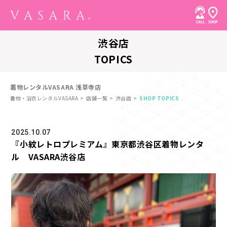
渋谷店
TOPICS
着物レンタルVASARA 浅草寺店
着物・浴衣レンタルVASARA
店舗一覧
渋谷店
SHOP TOPICS
2025.10.07
『小紋レトロプレミアム』東京都渋谷区着物レンタ
ル VASARA渋谷店