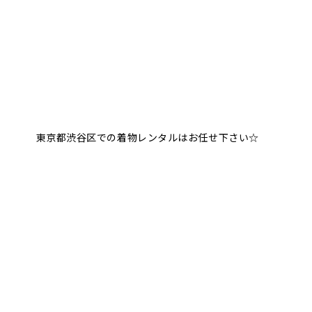
東京都渋谷区での着物レンタルはお任せ下さい☆