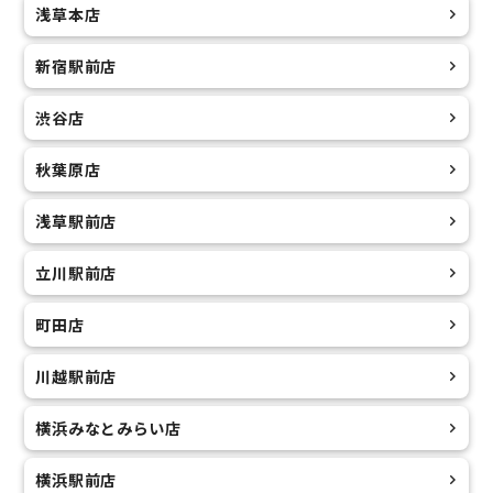
浅草本店
新宿駅前店
渋谷店
秋葉原店
浅草駅前店
立川駅前店
町田店
川越駅前店
横浜みなとみらい店
横浜駅前店