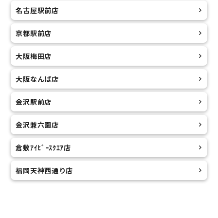
名古屋駅前店
京都駅前店
大阪梅田店
大阪なんば店
金沢駅前店
金沢兼六園店
倉敷ｱｲﾋﾞｰｽｸｴｱ店
福岡天神西通り店