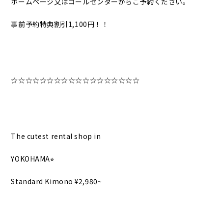
ホームページ又はコールセンターからご予約ください。
事前予約特典割引1,100円！！
☆☆☆☆☆☆☆☆☆☆☆☆☆☆☆☆☆☆
The cutest rental shop in
YOKOHAMA⭐︎
Standard Kimono ¥2,980~