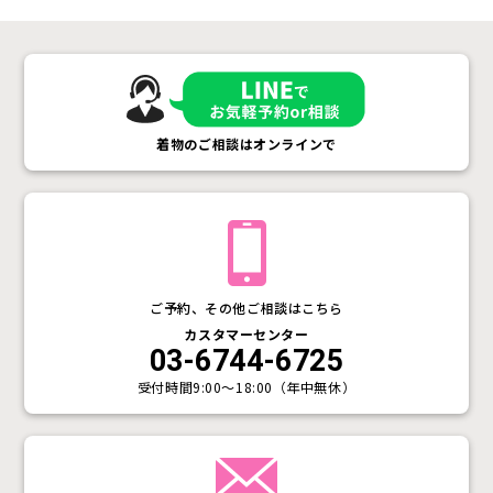
着物のご相談はオンラインで
ご予約、その他ご相談はこちら
カスタマーセンター
03-6744-6725
受付時間
9:00〜18:00（年中無休）