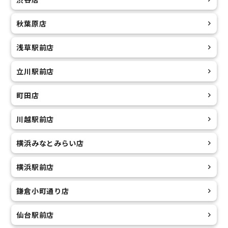
秋葉原店
浅草駅前店
立川駅前店
町田店
川越駅前店
横浜みなとみらい店
横浜駅前店
鎌倉小町通り店
仙台駅前店