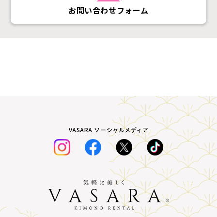
お問い合わせフォーム
VASARA ソーシャルメディア