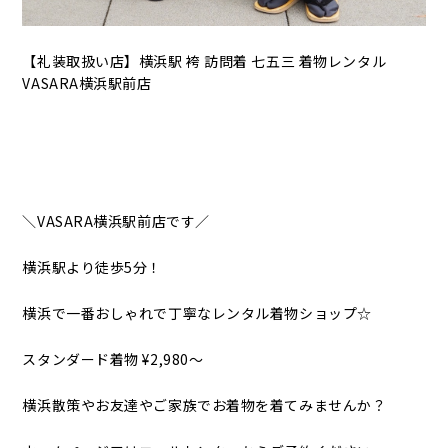
【礼装取扱い店】横浜駅 袴 訪問着 七五三 着物レンタル
VASARA横浜駅前店
＼VASARA横浜駅前店です／
横浜駅より徒歩5分！
横浜で一番おしゃれで丁寧なレンタル着物ショップ☆
スタンダード着物 ¥2,980〜
横浜散策やお友達やご家族でお着物を着てみませんか？