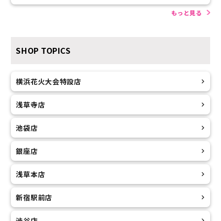
もっと見る
SHOP TOPICS
横浜花火大会特設店
浅草寺店
池袋店
銀座店
浅草本店
新宿駅前店
渋谷店