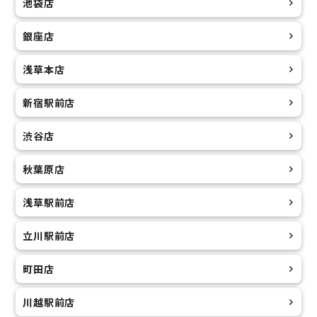
池袋店
銀座店
浅草本店
新宿駅前店
渋谷店
秋葉原店
浅草駅前店
立川駅前店
町田店
川越駅前店