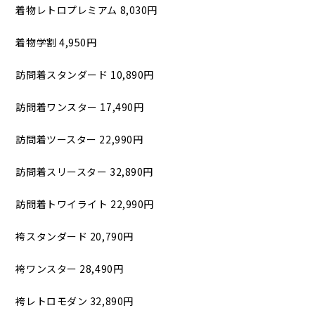
着物レトロプレミアム 8,030円
着物学割 4,950円
訪問着スタンダード 10,890円
訪問着ワンスター 17,490円
訪問着ツースター 22,990円
訪問着スリースター 32,890円
訪問着トワイライト 22,990円
袴スタンダード 20,790円
袴ワンスター 28,490円
袴レトロモダン 32,890円