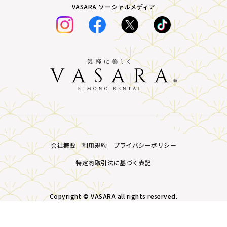
VASARA ソーシャルメディア
会社概要
利用規約
プライバシーポリシー
特定商取引法に基づく表記
Copyright © VASARA all rights reserved.
MENU
プラン・価格
店舗一覧
LINE予約
予約