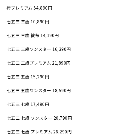
袴プレミアム 54,890円
七五三 三歳 10,890円
七五三 三歳 被布 14,190円
七五三 三歳ワンスター 16,390円
七五三 三歳プレミアム 21,890円
七五三 五歳 15,290円
七五三 五歳ワンスター 18,590円
七五三 七歳 17,490円
七五三 七歳 ワンスター 20,790円
七五三 七歳 プレミアム 26,290円