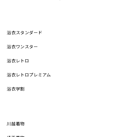
浴衣スタンダード
浴衣ワンスター
浴衣レトロ
浴衣レトロプレミアム
浴衣学割
川越着物