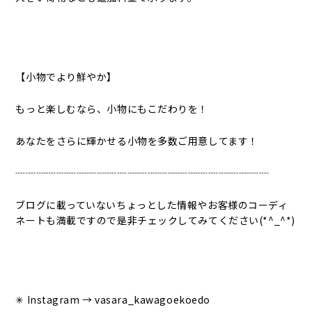
【小物でより鮮やか】
もっと楽しむなら、小物にもこだわりを！
あなたをさらに輝かせる小物を多数ご用意してます！
┈┈┈┈┈┈┈┈┈┈┈┈┈┈┈┈┈┈┈┈┈┈┈┈┈
ブログに載っていないちょっとした情報やお客様のコーディ
ネートも満載ですので是非チェックしてみてください(*^_^*)
✳︎ Instagram → vasara_kawagoekoedo