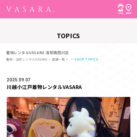
TOPICS
着物レンタルVASARA 浅草隅田川店
着物・浴衣レンタルVASARA
店舗一覧
SHOP TOPICS
2025.09.07
川越小江戸着物レンタルVASARA