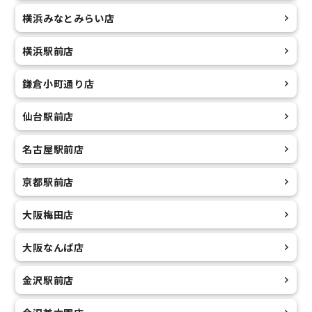
横浜みなとみらい店
横浜駅前店
鎌倉小町通り店
仙台駅前店
名古屋駅前店
京都駅前店
大阪梅田店
大阪なんば店
金沢駅前店