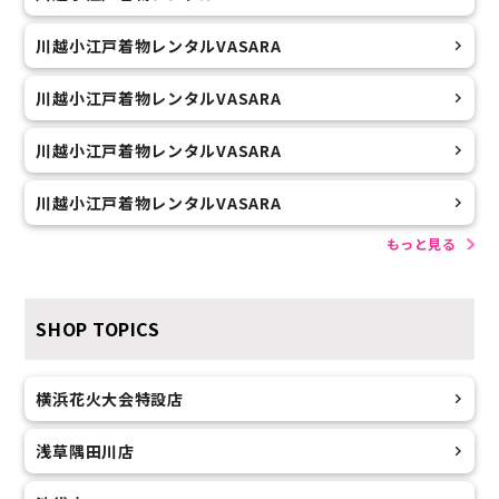
川越小江戸着物レンタルVASARA
川越小江戸着物レンタルVASARA
川越小江戸着物レンタルVASARA
川越小江戸着物レンタルVASARA
もっと見る
SHOP TOPICS
横浜花火大会特設店
浅草隅田川店