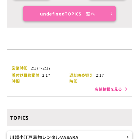
undefinedTOPICS一覧へ
営業時間
2:17～2:17
着付け最終受付
2:17
返却締め切り
2:17
時間
時間
店舗情報を見る
TOPICS
川越小江戸着物レンタルVASARA