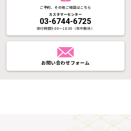
ご予約、その他ご相談はこちら
カスタマーセンター
03-6744-6725
受付時間
9:00〜18:00（年中無休）
お問い合わせフォーム