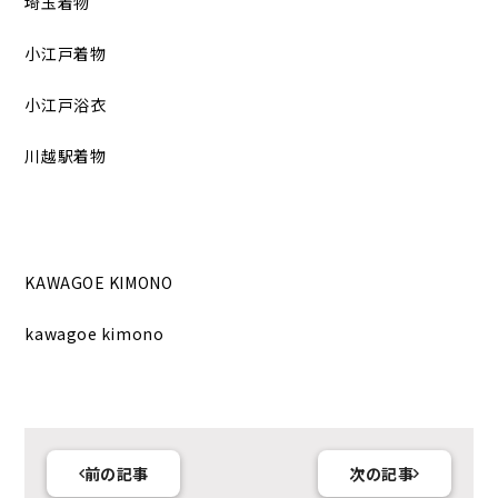
埼玉着物
小江戸着物
小江戸浴衣
川越駅着物
KAWAGOE KIMONO
kawagoe kimono
前の記事
次の記事