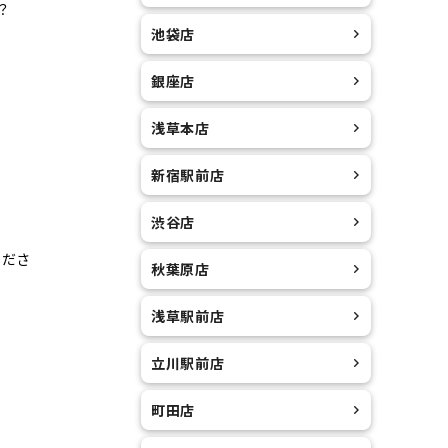
？
池袋店
銀座店
浅草本店
新宿駅前店
渋谷店
くださ
秋葉原店
浅草駅前店
立川駅前店
町田店