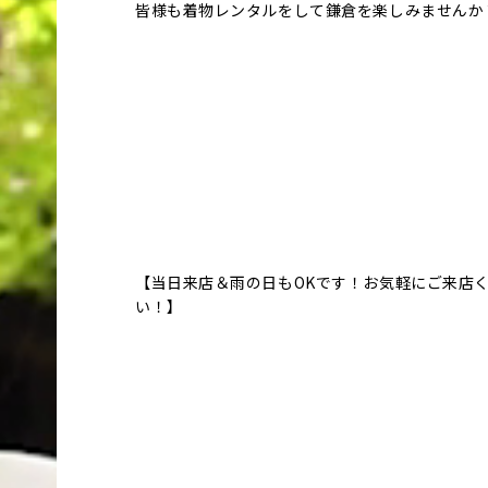
皆様も着物レンタルをして鎌倉を楽しみませんか
【当日来店＆雨の日もOKです！お気軽にご来店
い！】